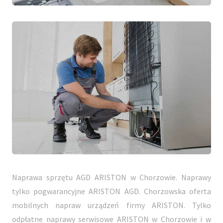
Naprawa sprzętu AGD ARISTON w Chorzowie. Naprawy
tylko pogwarancyjne ARISTON AGD. Chorzowska oferta
mobilnych napraw urządzeń firmy ARISTON. Tylko
odpłatne naprawy serwisowe ARISTON w Chorzowie i w