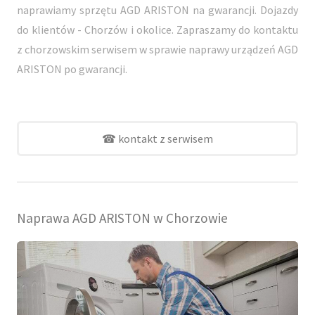
naprawiamy sprzętu AGD ARISTON na gwarancji. Dojazdy
do klientów - Chorzów i okolice. Zapraszamy do kontaktu
z chorzowskim serwisem w sprawie naprawy urządzeń AGD
ARISTON po gwarancji.
☎ kontakt z serwisem
Naprawa AGD ARISTON w Chorzowie