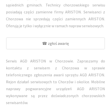
sąsiednich gminach. Technicy chorzowskiego serwisu
posiadają części zamienne firmy ARISTON. Serwisanci z
Chorzowa nie sprzedają części zamiennych ARISTON.
Oferują je tylko i wyłącznie w ramach napraw serwisowych.
☎ zgłoś awarię
Serwis AGD ARISTON w Chorzowie. Zapraszamy do
kontaktu z serwisem z Chorzowa w sprawie
telefonicznego zgłoszenia awarii sprzętu AGD ARISTON.
Rejon działań serwisowych to Chorzów i okolice. Mobilne
naprawy pogwarancyjne urządzeń AGD ARISTON
wykonywane są przez doświadczonych chorzowskich
serwisantów.