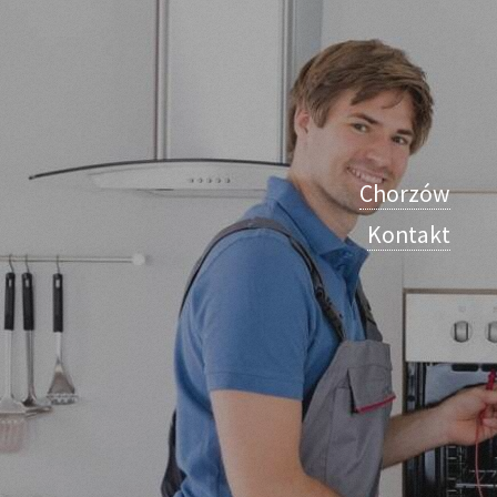
Chorzów
Kontakt