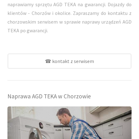
naprawiamy sprzętu AGD TEKA na gwarancji. Dojazdy do
klientów - Chorzów i okolice. Zapraszamy do kontaktu z
chorzowskim serwisem w sprawie naprawy urządzeń AGD
TEKA po gwarancji.
☎ kontakt z serwisem
Naprawa AGD TEKA w Chorzowie