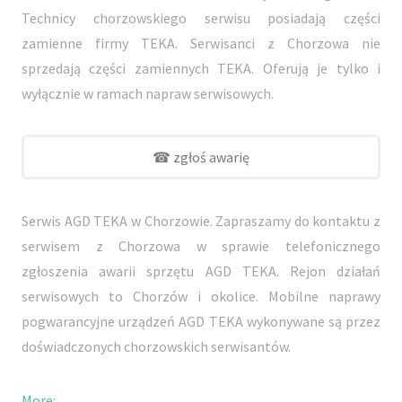
Technicy chorzowskiego serwisu posiadają części
zamienne firmy TEKA. Serwisanci z Chorzowa nie
sprzedają części zamiennych TEKA. Oferują je tylko i
wyłącznie w ramach napraw serwisowych.
☎ zgłoś awarię
Serwis AGD TEKA w Chorzowie. Zapraszamy do kontaktu z
serwisem z Chorzowa w sprawie telefonicznego
zgłoszenia awarii sprzętu AGD TEKA. Rejon działań
serwisowych to Chorzów i okolice. Mobilne naprawy
pogwarancyjne urządzeń AGD TEKA wykonywane są przez
doświadczonych chorzowskich serwisantów.
More: