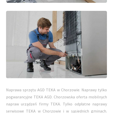
Naprawa sprzętu AGD TEKA w Chorzowie. Naprawy tylko
pogwarancyjne TEKA AGD. Chorzowska oferta mobilnych
napraw urządzeń firmy TEKA. Tylko odpłatne naprawy
serwisowe TEKA w Chorzowie i w sąsiednich gminach.