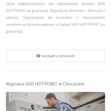
tylko pogwarancyjne, nie naprawiamy sprzętu AGD
HOTPOINT na gwarancji. Dojazdy do klientów - Chorzów i
okolice. Zapraszamy do kontaktu z chorzowskim
serwisem w sprawie naprawy urządzeń AGD HOTPOINT po
gwarancji.
☎ kontakt z serwisem
Naprawa AGD HOTPOINT w Chorzowie