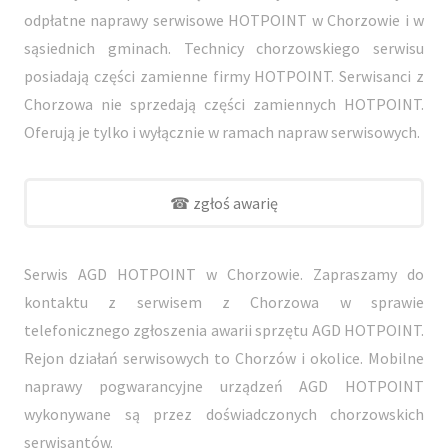
odpłatne naprawy serwisowe HOTPOINT w Chorzowie i w
sąsiednich gminach. Technicy chorzowskiego serwisu
posiadają części zamienne firmy HOTPOINT. Serwisanci z
Chorzowa nie sprzedają części zamiennych HOTPOINT.
Oferują je tylko i wyłącznie w ramach napraw serwisowych.
☎ zgłoś awarię
Serwis AGD HOTPOINT w Chorzowie. Zapraszamy do
kontaktu z serwisem z Chorzowa w sprawie
telefonicznego zgłoszenia awarii sprzętu AGD HOTPOINT.
Rejon działań serwisowych to Chorzów i okolice. Mobilne
naprawy pogwarancyjne urządzeń AGD HOTPOINT
wykonywane są przez doświadczonych chorzowskich
serwisantów.