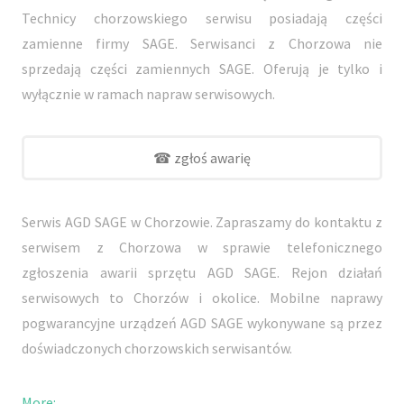
Technicy chorzowskiego serwisu posiadają części
zamienne firmy SAGE. Serwisanci z Chorzowa nie
sprzedają części zamiennych SAGE. Oferują je tylko i
wyłącznie w ramach napraw serwisowych.
☎ zgłoś awarię
Serwis AGD SAGE w Chorzowie. Zapraszamy do kontaktu z
serwisem z Chorzowa w sprawie telefonicznego
zgłoszenia awarii sprzętu AGD SAGE. Rejon działań
serwisowych to Chorzów i okolice. Mobilne naprawy
pogwarancyjne urządzeń AGD SAGE wykonywane są przez
doświadczonych chorzowskich serwisantów.
More: