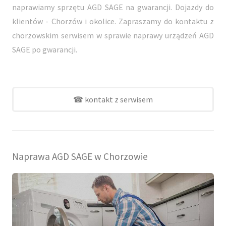
naprawiamy sprzętu AGD SAGE na gwarancji. Dojazdy do
klientów - Chorzów i okolice. Zapraszamy do kontaktu z
chorzowskim serwisem w sprawie naprawy urządzeń AGD
SAGE po gwarancji.
☎ kontakt z serwisem
Naprawa AGD SAGE w Chorzowie