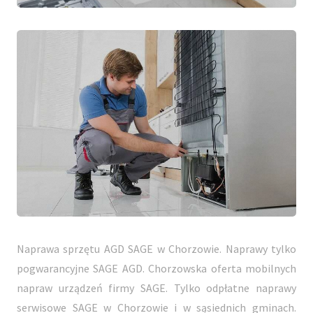
Naprawa sprzętu AGD SAGE w Chorzowie. Naprawy tylko
pogwarancyjne SAGE AGD. Chorzowska oferta mobilnych
napraw urządzeń firmy SAGE. Tylko odpłatne naprawy
serwisowe SAGE w Chorzowie i w sąsiednich gminach.