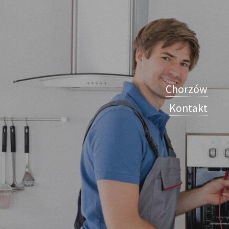
Chorzów
Kontakt