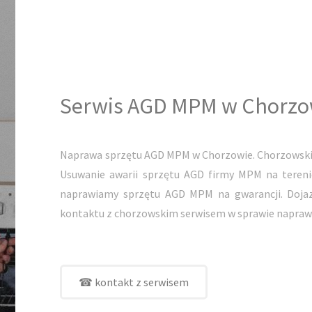
Serwis AGD MPM w Chorzo
Naprawa sprzętu AGD MPM w Chorzowie. Chorzowski 
Usuwanie awarii sprzętu AGD firmy MPM na teren
naprawiamy sprzętu AGD MPM na gwarancji. Dojaz
kontaktu z chorzowskim serwisem w sprawie napraw
☎ kontakt z serwisem