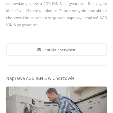
naprawiamy sprzętu AGD IGNIS na gwarancji. Dojazdy do
klientów - Chorzów i okolice. Zapraszamy do kontaktu z
chorzowskim serwisem w sprawie naprawy urządzeń AGD
IGNIS po gwarancji.
☎ kontakt z serwisem
Naprawa AGD IGNIS w Chorzowie