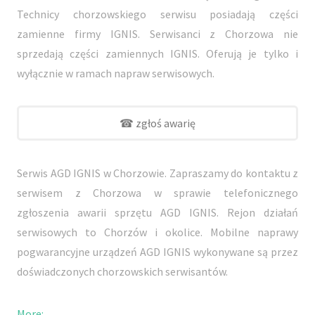
Technicy chorzowskiego serwisu posiadają części
zamienne firmy IGNIS. Serwisanci z Chorzowa nie
sprzedają części zamiennych IGNIS. Oferują je tylko i
wyłącznie w ramach napraw serwisowych.
☎ zgłoś awarię
Serwis AGD IGNIS w Chorzowie. Zapraszamy do kontaktu z
serwisem z Chorzowa w sprawie telefonicznego
zgłoszenia awarii sprzętu AGD IGNIS. Rejon działań
serwisowych to Chorzów i okolice. Mobilne naprawy
pogwarancyjne urządzeń AGD IGNIS wykonywane są przez
doświadczonych chorzowskich serwisantów.
More: