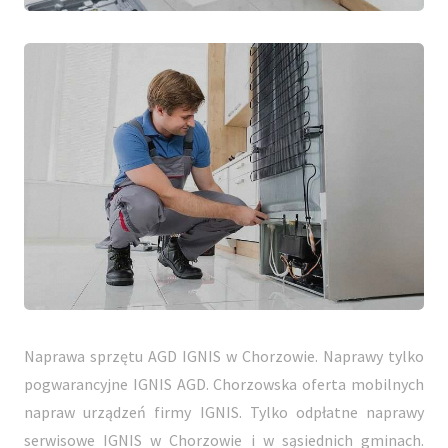
Naprawa sprzętu AGD IGNIS w Chorzowie. Naprawy tylko
pogwarancyjne IGNIS AGD. Chorzowska oferta mobilnych
napraw urządzeń firmy IGNIS. Tylko odpłatne naprawy
serwisowe IGNIS w Chorzowie i w sąsiednich gminach.