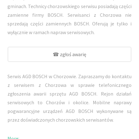
gminach. Technicy chorzowskiego serwisu posiadają części
zamienne firmy BOSCH. Serwisanci z Chorzowa nie
sprzedają części zamiennych BOSCH. Oferują je tylko i
wyłącznie w ramach napraw serwisowych.
☎ zgłoś awarię
Serwis AGD BOSCH w Chorzowie. Zapraszamy do kontaktu
z serwisem z Chorzowa w sprawie telefonicznego
zgłoszenia awarii sprzętu AGD BOSCH. Rejon działań
serwisowych to Chorzów i okolice. Mobilne naprawy
pogwarancyjne urządzeń AGD BOSCH wykonywane są
przez doświadczonych chorzowskich serwisantów.
More: