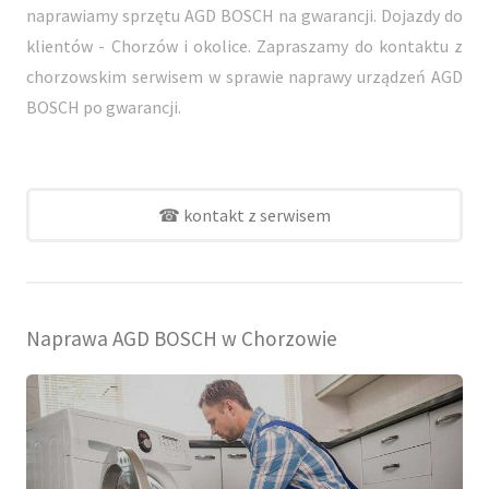
naprawiamy sprzętu AGD BOSCH na gwarancji. Dojazdy do
klientów - Chorzów i okolice. Zapraszamy do kontaktu z
chorzowskim serwisem w sprawie naprawy urządzeń AGD
BOSCH po gwarancji.
☎ kontakt z serwisem
Naprawa AGD BOSCH w Chorzowie