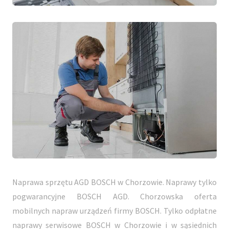
Naprawa sprzętu AGD BOSCH w Chorzowie. Naprawy tylko
pogwarancyjne BOSCH AGD. Chorzowska oferta
mobilnych napraw urządzeń firmy BOSCH. Tylko odpłatne
naprawy serwisowe BOSCH w Chorzowie i w sąsiednich