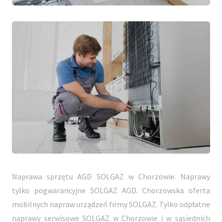
Naprawa sprzętu AGD SOLGAZ w Chorzowie. Naprawy
tylko pogwarancyjne SOLGAZ AGD. Chorzowska oferta
mobilnych napraw urządzeń firmy SOLGAZ. Tylko odpłatne
naprawy serwisowe SOLGAZ w Chorzowie i w sąsiednich