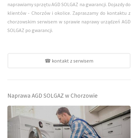
naprawiamy sprzętu AGD SOLGAZ na gwarancji. Dojazdy do
klientów - Chorzów i okolice. Zapraszamy do kontaktu z
chorzowskim serwisem w sprawie naprawy urządzeń AGD
SOLGAZ po gwarancji.
☎ kontakt z serwisem
Naprawa AGD SOLGAZ w Chorzowie