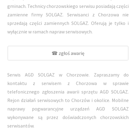
gminach. Technicy chorzowskiego serwisu posiadają części
zamienne firmy SOLGAZ. Serwisanci z Chorzowa nie
sprzedają części zamiennych SOLGAZ. Oferują je tylko i
wyłącznie w ramach napraw serwisowych.
☎ zgłoś awarię
Serwis AGD SOLGAZ w Chorzowie. Zapraszamy do
kontaktu z serwisem z Chorzowa w sprawie
telefonicznego zgłoszenia awarii sprzętu AGD SOLGAZ.
Rejon działań serwisowych to Chorzów i okolice. Mobilne
naprawy pogwarancyjne urządzeń AGD SOLGAZ
wykonywane są przez doświadczonych chorzowskich
serwisantów.