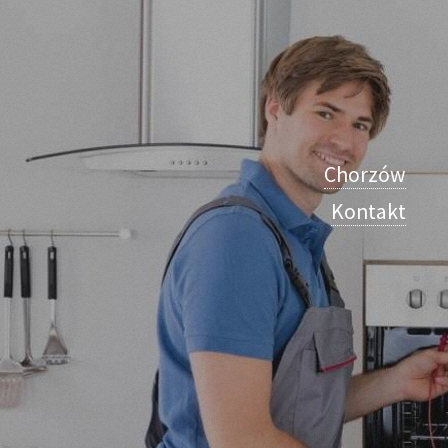
Chorzów
Kontakt