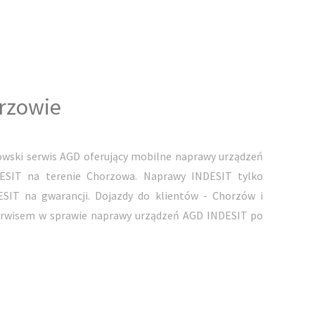
rzowie
wski serwis AGD oferujący mobilne naprawy urządzeń
DESIT na terenie Chorzowa. Naprawy INDESIT tylko
SIT na gwarancji. Dojazdy do klientów - Chorzów i
erwisem w sprawie naprawy urządzeń AGD INDESIT po