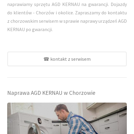
naprawiamy sprzętu AGD KERNAU na gwarancji. Dojazdy
do klientów - Chorzów i okolice. Zapraszamy do kontaktu
z chorzowskim serwisem w sprawie naprawy urządzeń AGD
KERNAU po gwarancji.
☎ kontakt z serwisem
Naprawa AGD KERNAU w Chorzowie