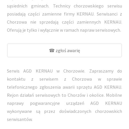
sąsiednich gminach. Technicy chorzowskiego serwisu
posiadają części zamienne firmy KERNAU. Serwisanci z
Chorzowa nie sprzedają części zamiennych KERNAU.
Oferują je tylko i wyłącznie w ramach napraw serwisowych.
☎ zgłoś awarię
Serwis AGD KERNAU w Chorzowie. Zapraszamy do
kontaktu z serwisem z Chorzowa w sprawie
telefonicznego zgłoszenia awarii sprzętu AGD KERNAU.
Rejon działań serwisowych to Chorzów i okolice. Mobilne
naprawy pogwarancyjne urządzeń AGD KERNAU
wykonywane są przez doświadczonych chorzowskich
serwisantów.