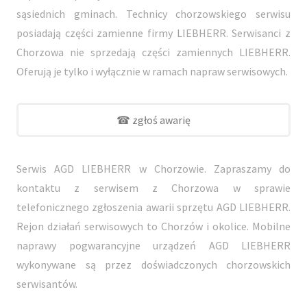
sąsiednich gminach. Technicy chorzowskiego serwisu
posiadają części zamienne firmy LIEBHERR. Serwisanci z
Chorzowa nie sprzedają części zamiennych LIEBHERR.
Oferują je tylko i wyłącznie w ramach napraw serwisowych.
☎ zgłoś awarię
Serwis AGD LIEBHERR w Chorzowie. Zapraszamy do
kontaktu z serwisem z Chorzowa w sprawie
telefonicznego zgłoszenia awarii sprzętu AGD LIEBHERR.
Rejon działań serwisowych to Chorzów i okolice. Mobilne
naprawy pogwarancyjne urządzeń AGD LIEBHERR
wykonywane są przez doświadczonych chorzowskich
serwisantów.