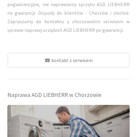
pogwarancyjne, nie naprawiamy sprzętu AGD LIEBHERR
na gwarancji. Dojazdy do klientów - Chorzów i okolice.
Zapraszamy do kontaktu z chorzowskim serwisem w
sprawie naprawy urządzeń AGD LIEBHERR po gwarancji.
☎ kontakt z serwisem
Naprawa AGD LIEBHERR w Chorzowie